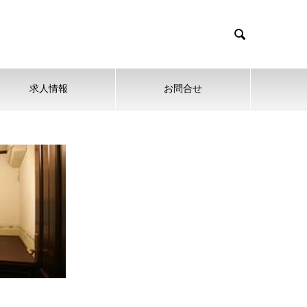

求人情報
お問合せ