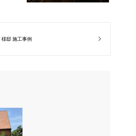
Ｔ様邸 施工事例