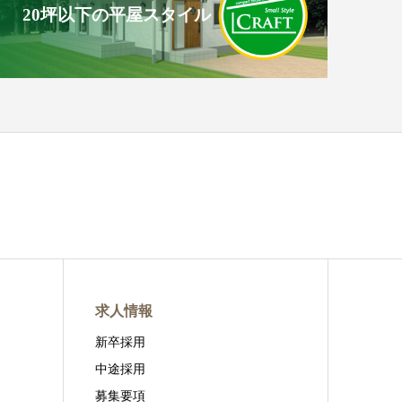
20坪以下の平屋スタイル
求人情報
新卒採用
中途採用
募集要項