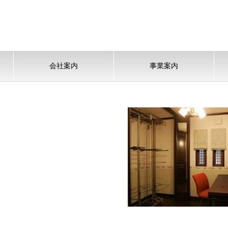
会社案内
事業案内