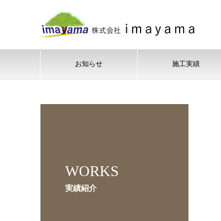
お知らせ
施工実績
WORKS
実績紹介