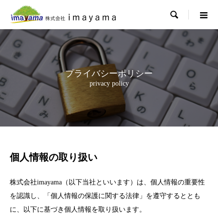

プライバシーポリシー
privacy policy
個人情報の取り扱い
株式会社imayama（以下当社といいます）は、個人情報の重要性
を認識し、「個人情報の保護に関する法律」を遵守するととも
に、以下に基づき個人情報を取り扱います。