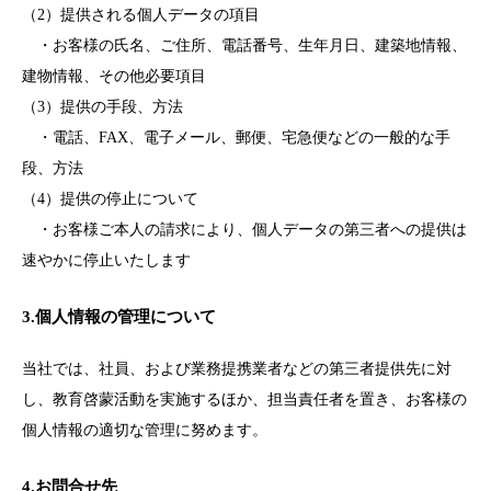
（2）提供される個人データの項目
・お客様の氏名、ご住所、電話番号、生年月日、建築地情報、
建物情報、その他必要項目
（3）提供の手段、方法
・電話、FAX、電子メール、郵便、宅急便などの一般的な手
段、方法
（4）提供の停止について
・お客様ご本人の請求により、個人データの第三者への提供は
速やかに停止いたします
3.個人情報の管理について
当社では、社員、および業務提携業者などの第三者提供先に対
し、教育啓蒙活動を実施するほか、担当責任者を置き、お客様の
個人情報の適切な管理に努めます。
4.お問合せ先