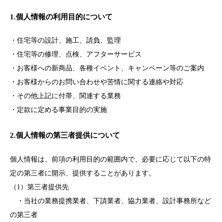
1.個人情報の利用目的について
・住宅等の設計、施工、請負、監理
・住宅等の修理、点検、アフターサービス
・お客様への新商品、各種イベント、キャンペーン等のご案内
・お客様からのお問い合わせや苦情に関する連絡や対応
・その他上記に付帯、関連する業務
・定款に定める事業目的の実施
2.個人情報の第三者提供について
個人情報は、前項の利用目的の範囲内で、必要に応じて以下の特
定の第三者に開示、提供することがあります。
（1）第三者提供先
・当社の業務提携業者、下請業者、協力業者、設計事務所など
の第三者