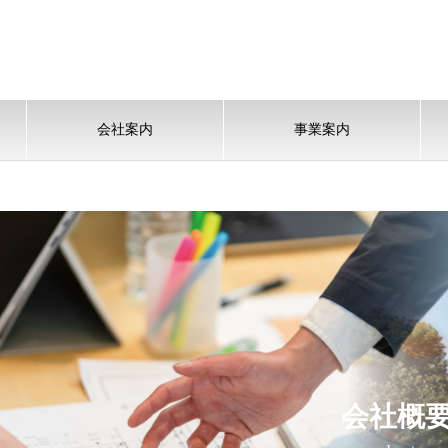
会社案内
事業案内
会社概