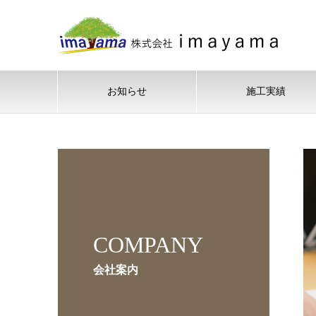
お知らせ
施工実績
COMPANY
会社案内