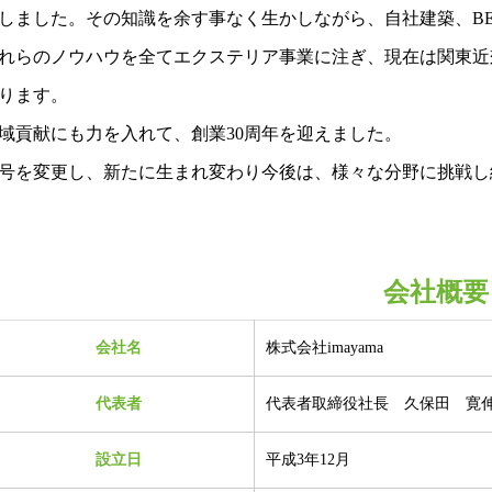
しました。その知識を余す事なく生かしながら、自社建築、BE
れらのノウハウを全てエクステリア事業に注ぎ、現在は関東近
ります。
域貢献にも力を入れて、創業30周年を迎えました。
号を変更し、新たに生まれ変わり今後は、様々な分野に挑戦し続
会社概要
会社名
株式会社imayama
代表者
代表者取締役社長 久保田 寛
設立日
平成3年12月